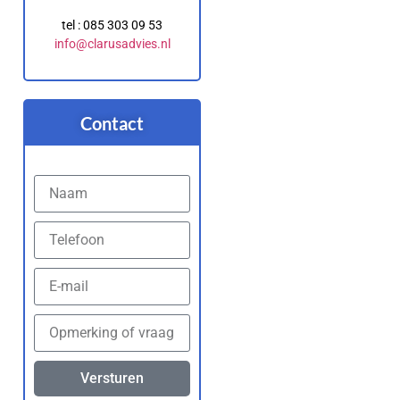
tel : 085 303 09 53
info@clarusadvies.nl
Contact
Versturen