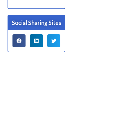
Social Sharing Sites