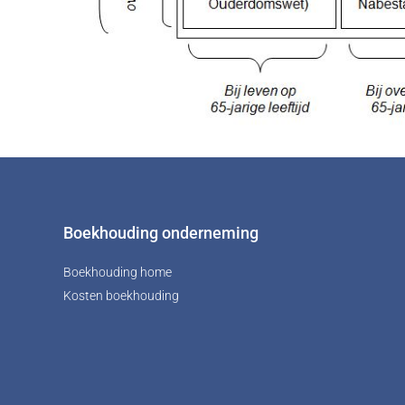
Boekhouding onderneming
Boekhouding home
Kosten boekhouding