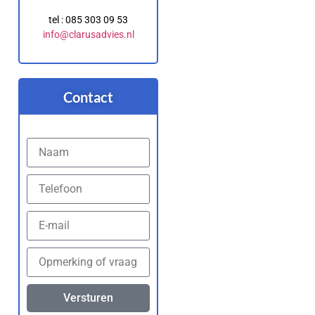
tel : 085 303 09 53
info@clarusadvies.nl
Contact
Versturen